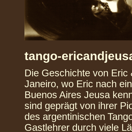
tango-ericandjeus
Die Geschichte von Eric 
Janeiro, wo Eric nach ein
Buenos Aires Jeusa kenn
sind geprägt von ihrer Pio
des argentinischen Tango
Gastlehrer durch viele L